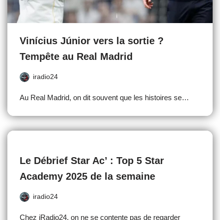
Vinícius Júnior vers la sortie ?
Tempête au Real Madrid
iradio24
Au Real Madrid, on dit souvent que les histoires se…
Le Débrief Star Ac’ : Top 5 Star
Academy 2025 de la semaine
iradio24
Chez iRadio24, on ne se contente pas de regarder