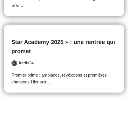
Star…
Star Academy 2025 » : une rentrée qui
promet
iradio24
Premier prime : ambiance, révélations et premières
chansons Hier soir,…