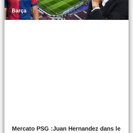
Mercato PSG :Juan Hernandez dans le