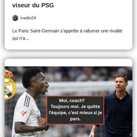
viseur du PSG
iradio24
Le Paris Saint-Germain s’apprête à rallumer une rivalité
qui n’a…