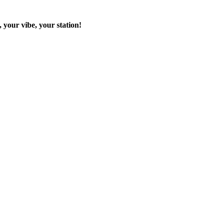
 your vibe, your station!