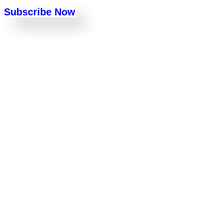
Subscribe Now