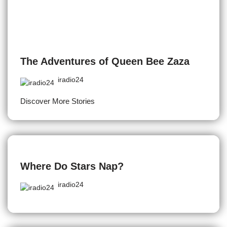
The Adventures of Queen Bee Zaza
iradio24
Discover More Stories
Where Do Stars Nap?
iradio24