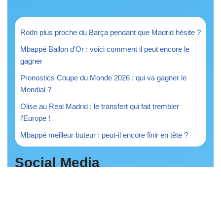
Rodri plus proche du Barça pendant que Madrid hésite ?
Mbappé Ballon d’Or : voici comment il peut encore le
gagner
Pronostics Coupe du Monde 2026 : qui va gagner le
Mondial ?
Olise au Real Madrid : le transfert qui fait trembler
l’Europe !
Mbappé meilleur buteur : peut-il encore finir en tête ?
Social Media
Discover A Hit