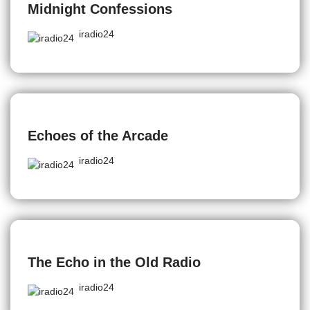
Midnight Confessions
iradio24
Echoes of the Arcade
iradio24
The Echo in the Old Radio
iradio24