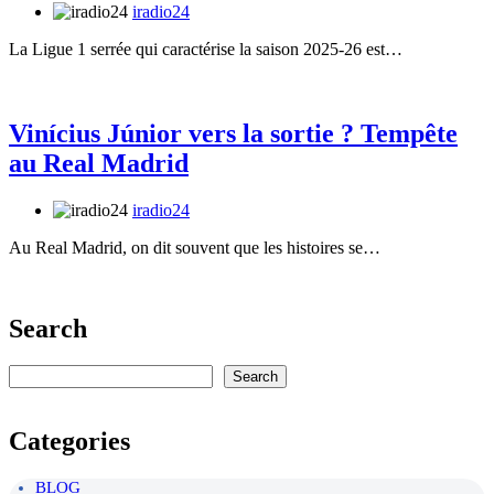
iradio24
La Ligue 1 serrée qui caractérise la saison 2025-26 est…
Vinícius Júnior vers la sortie ? Tempête
au Real Madrid
iradio24
Au Real Madrid, on dit souvent que les histoires se…
Search
Rechercher
Search
Categories
BLOG