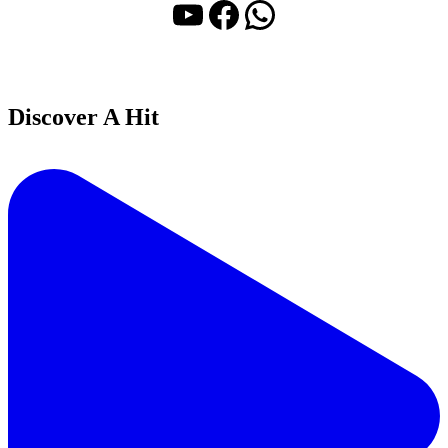
YouTube
Facebook
WhatsApp
Discover A Hit