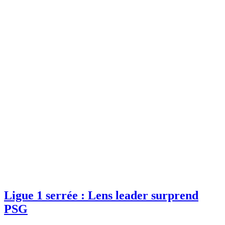
Ligue 1 serrée : Lens leader surprend
PSG