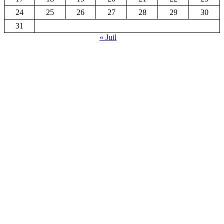
24
25
26
27
28
29
30
31
« Juil