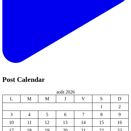
Post Calendar
août 2026
L
M
M
J
V
S
D
1
2
3
4
5
6
7
8
9
10
11
12
13
14
15
16
17
18
19
20
21
22
23