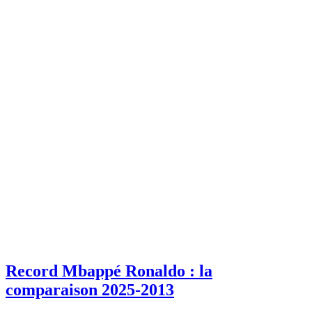
Record Mbappé Ronaldo : la
comparaison 2025-2013