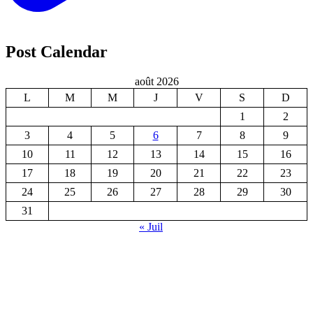
Post Calendar
août 2026
L
M
M
J
V
S
D
1
2
3
4
5
6
7
8
9
10
11
12
13
14
15
16
17
18
19
20
21
22
23
24
25
26
27
28
29
30
31
« Juil