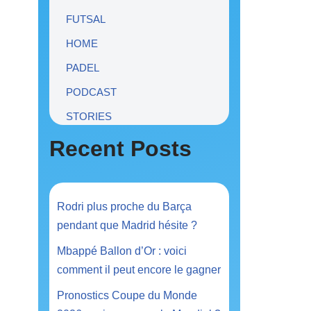
FUTSAL
HOME
PADEL
PODCAST
STORIES
Recent Posts
Rodri plus proche du Barça
pendant que Madrid hésite ?
Mbappé Ballon d’Or : voici
comment il peut encore le gagner
Pronostics Coupe du Monde