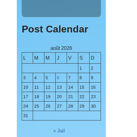
Post Calendar
août 2026
L
M
M
J
V
S
D
1
2
3
4
5
6
7
8
9
10
11
12
13
14
15
16
17
18
19
20
21
22
23
24
25
26
27
28
29
30
31
« Juil