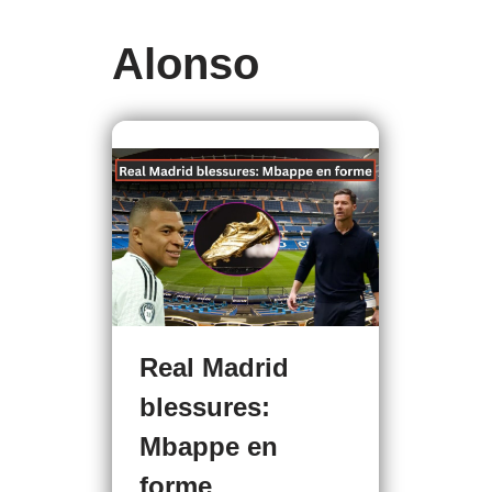
Alonso
Real Madrid
blessures:
Mbappe en
forme