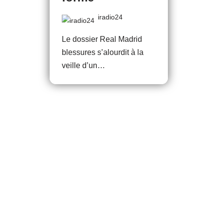
iradio24
Le dossier Real Madrid
blessures s’alourdit à la
veille d’un…