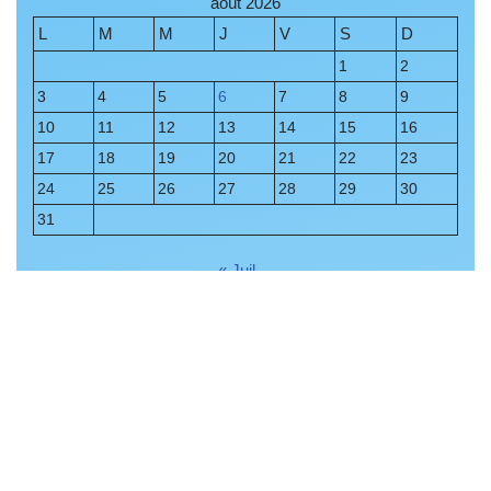
août 2026
L
M
M
J
V
S
D
1
2
3
4
5
6
7
8
9
10
11
12
13
14
15
16
17
18
19
20
21
22
23
24
25
26
27
28
29
30
31
« Juil