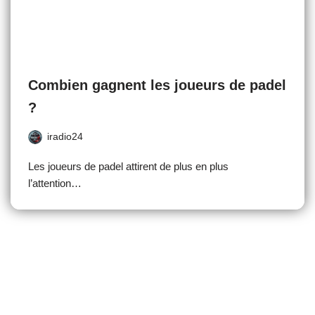
Combien gagnent les joueurs de padel
?
iradio24
Les joueurs de padel attirent de plus en plus
l’attention…