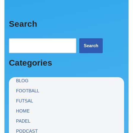
Search
Search
Categories
BLOG
FOOTBALL
FUTSAL
HOME
PADEL
PODCAST