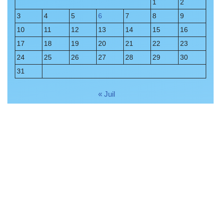
1
2
3
4
5
6
7
8
9
10
11
12
13
14
15
16
17
18
19
20
21
22
23
24
25
26
27
28
29
30
31
« Juil