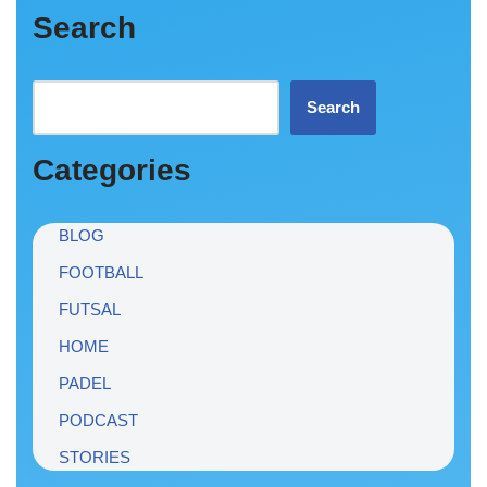
Search
Search
Categories
BLOG
FOOTBALL
FUTSAL
HOME
PADEL
PODCAST
STORIES