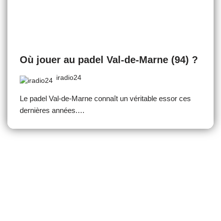
Où jouer au padel Val-de-Marne (94) ?
iradio24
Le padel Val-de-Marne connaît un véritable essor ces
dernières années.…