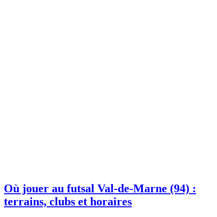
Où jouer au futsal Val-de-Marne (94) :
terrains, clubs et horaires