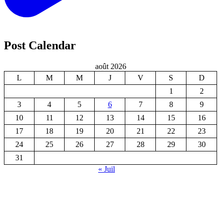
Post Calendar
août 2026
L
M
M
J
V
S
D
1
2
3
4
5
6
7
8
9
10
11
12
13
14
15
16
17
18
19
20
21
22
23
24
25
26
27
28
29
30
31
« Juil