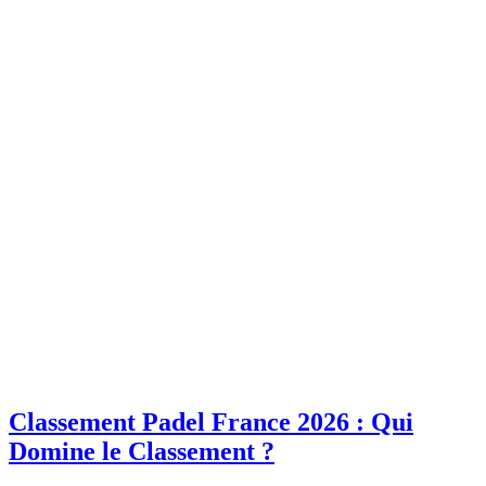
Classement Padel France 2026 : Qui
Domine le Classement ?