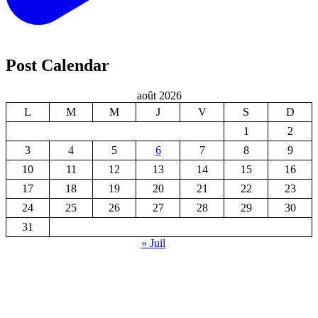
Post Calendar
août 2026
L
M
M
J
V
S
D
1
2
3
4
5
6
7
8
9
10
11
12
13
14
15
16
17
18
19
20
21
22
23
24
25
26
27
28
29
30
31
« Juil