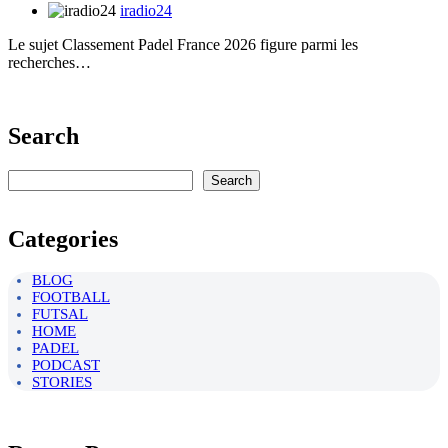
iradio24
Le sujet Classement Padel France 2026 figure parmi les
recherches…
Search
Rechercher
Search
Categories
BLOG
FOOTBALL
FUTSAL
HOME
PADEL
PODCAST
STORIES