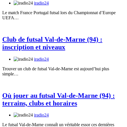
iradio24
Le match France Portugal futsal lors du Championnat d’Europe
UEFA…
Club de futsal Val-de-Marne (94) :
inscription et niveaux
iradio24
Trouver un club de futsal Val-de-Marne est aujourd’hui plus
simple…
Où jouer au futsal Val-de-Marne (94) :
terrains, clubs et horaires
iradio24
Le futsal Val-de-Marne connaît un véritable essor ces dernières