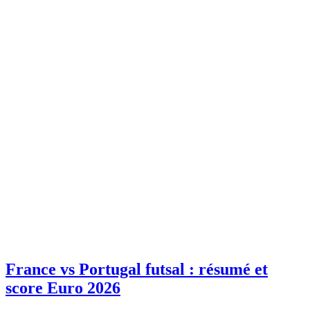
France vs Portugal futsal : résumé et
score Euro 2026