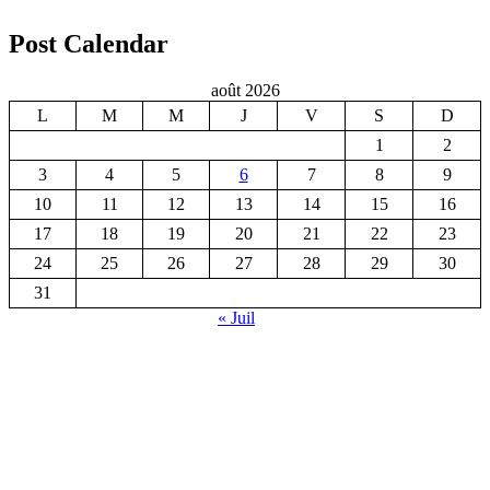
Post Calendar
août 2026
L
M
M
J
V
S
D
1
2
3
4
5
6
7
8
9
10
11
12
13
14
15
16
17
18
19
20
21
22
23
24
25
26
27
28
29
30
31
« Juil