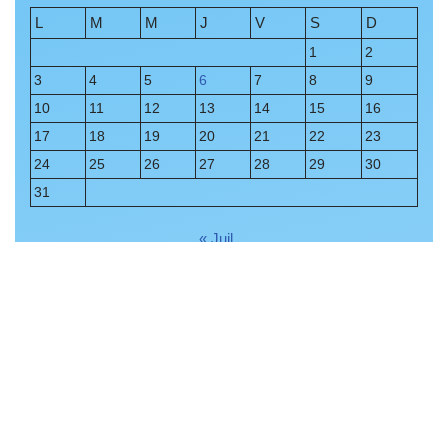
L
M
M
J
V
S
D
1
2
3
4
5
6
7
8
9
10
11
12
13
14
15
16
17
18
19
20
21
22
23
24
25
26
27
28
29
30
31
« Juil