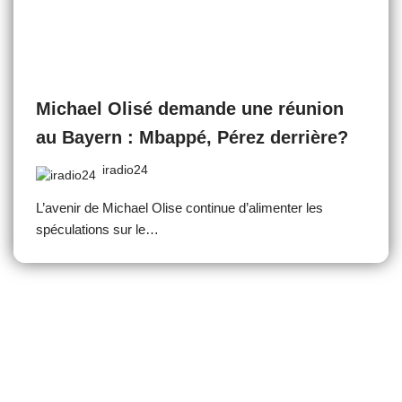
Michael Olisé demande une réunion
au Bayern : Mbappé, Pérez derrière?
iradio24
L’avenir de Michael Olise continue d’alimenter les
spéculations sur le…