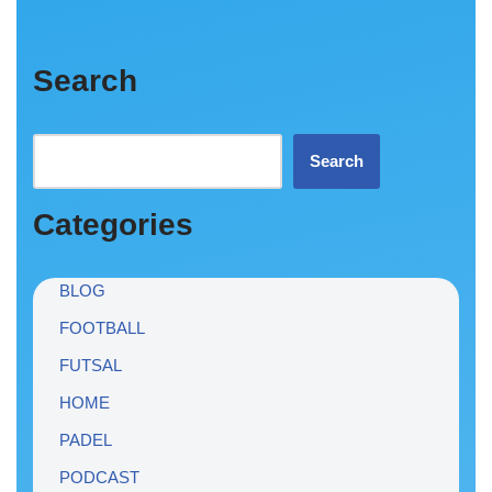
Search
Search
Categories
BLOG
FOOTBALL
FUTSAL
HOME
PADEL
PODCAST