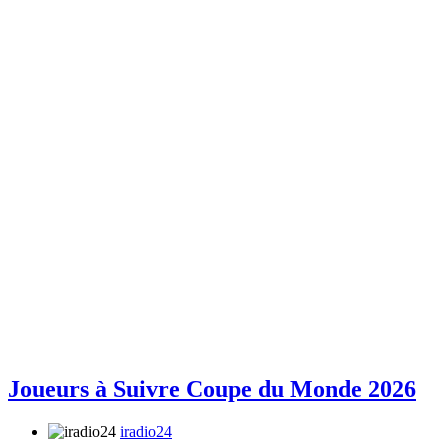
Joueurs à Suivre Coupe du Monde 2026
iradio24