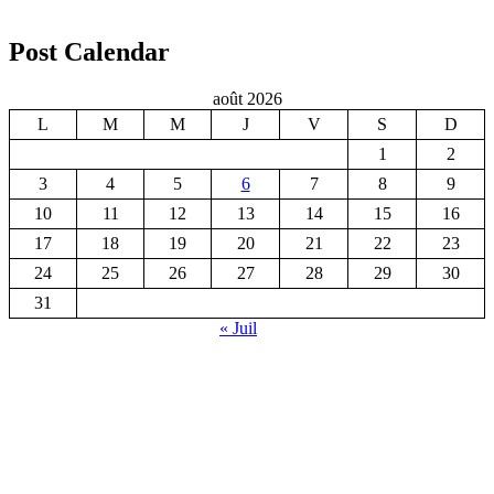
Post Calendar
août 2026
L
M
M
J
V
S
D
1
2
3
4
5
6
7
8
9
10
11
12
13
14
15
16
17
18
19
20
21
22
23
24
25
26
27
28
29
30
31
« Juil