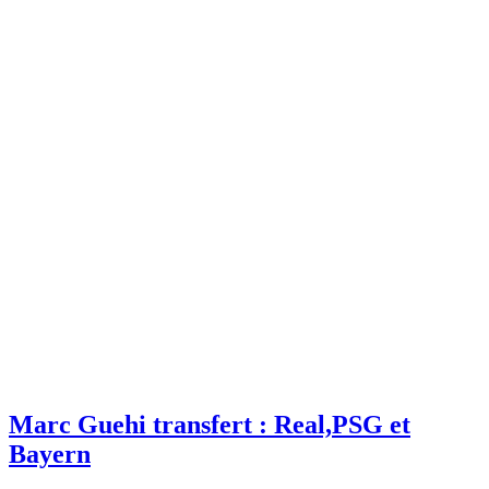
Marc Guehi transfert : Real,PSG et
Bayern