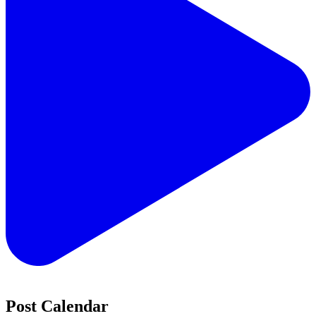
Post Calendar