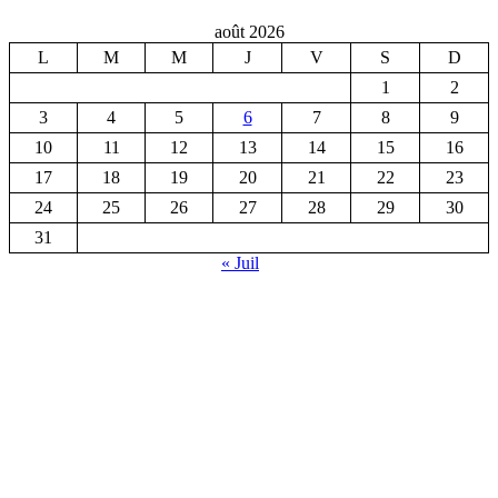
août 2026
L
M
M
J
V
S
D
1
2
3
4
5
6
7
8
9
10
11
12
13
14
15
16
17
18
19
20
21
22
23
24
25
26
27
28
29
30
31
« Juil