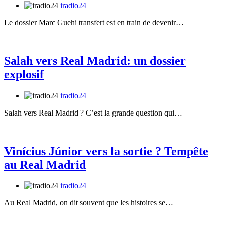
iradio24
Le dossier Marc Guehi transfert est en train de devenir…
Salah vers Real Madrid: un dossier
explosif
iradio24
Salah vers Real Madrid ? C’est la grande question qui…
Vinícius Júnior vers la sortie ? Tempête
au Real Madrid
iradio24
Au Real Madrid, on dit souvent que les histoires se…