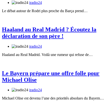
iradio24
Le débat autour de Rodri plus proche du Barça prend…
Haaland au Real Madrid ? Écoutez la
déclaration de son père !
iradio24
Haaland au Real Madrid. Voilà une rumeur qui refuse de…
Le Bayern prépare une offre folle pour
Michael Olise
iradio24
Michael Olise est devenu l’une des priorités absolues du Bayern…