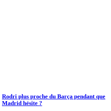
Rodri plus proche du Barça pendant que
Madrid hésite ?