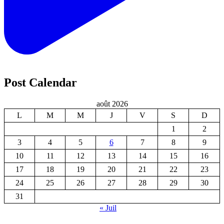
Post Calendar
août 2026
L
M
M
J
V
S
D
1
2
3
4
5
6
7
8
9
10
11
12
13
14
15
16
17
18
19
20
21
22
23
24
25
26
27
28
29
30
31
« Juil