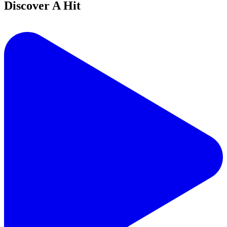
Discover A Hit