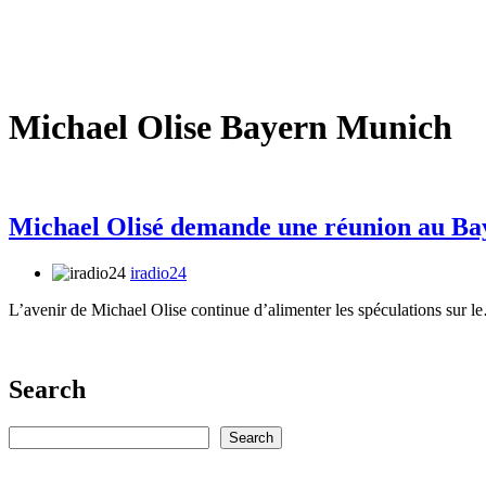
Michael Olise Bayern Munich
Michael Olisé demande une réunion au Ba
iradio24
L’avenir de Michael Olise continue d’alimenter les spéculations sur 
Search
Rechercher
Search