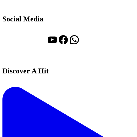
Social Media
YouTube
Facebook
WhatsApp
Discover A Hit