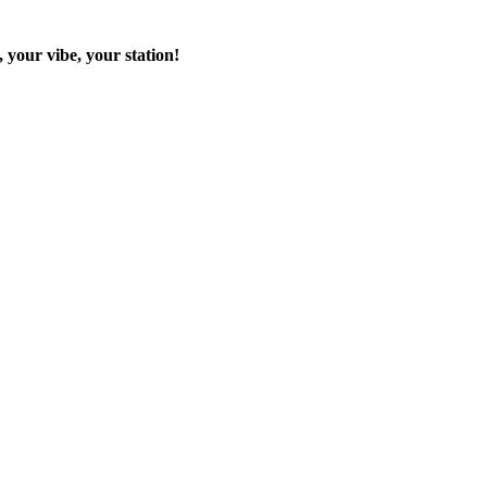
 your vibe, your station!