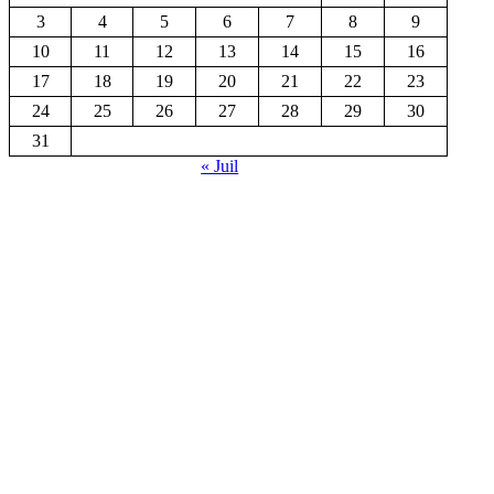
3
4
5
6
7
8
9
10
11
12
13
14
15
16
17
18
19
20
21
22
23
24
25
26
27
28
29
30
31
« Juil