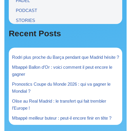
PADEL
PODCAST
STORIES
Recent Posts
Rodri plus proche du Barça pendant que Madrid hésite ?
Mbappé Ballon d’Or : voici comment il peut encore le
gagner
Pronostics Coupe du Monde 2026 : qui va gagner le
Mondial ?
Olise au Real Madrid : le transfert qui fait trembler
l’Europe !
Mbappé meilleur buteur : peut-il encore finir en tête ?