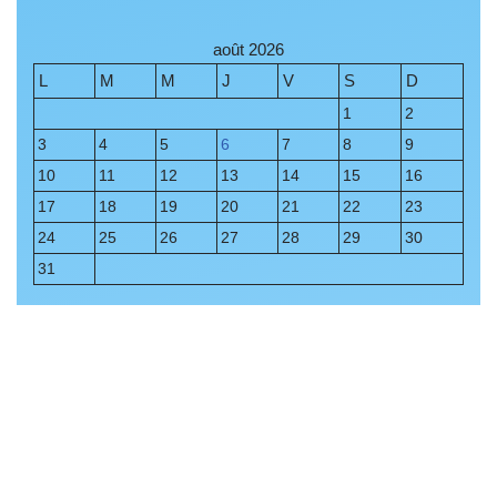
août 2026
L
M
M
J
V
S
D
1
2
3
4
5
6
7
8
9
10
11
12
13
14
15
16
17
18
19
20
21
22
23
24
25
26
27
28
29
30
31
« Juil