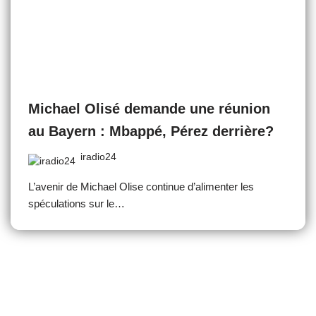
Michael Olisé demande une réunion
au Bayern : Mbappé, Pérez derrière?
iradio24
L’avenir de Michael Olise continue d’alimenter les
spéculations sur le…