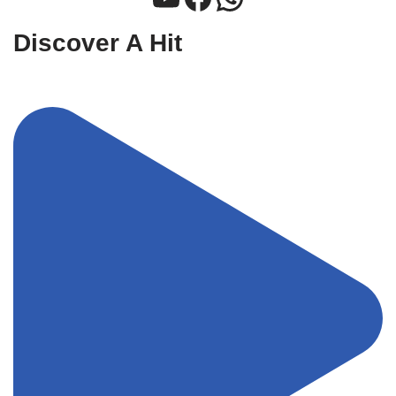
Discover A Hit