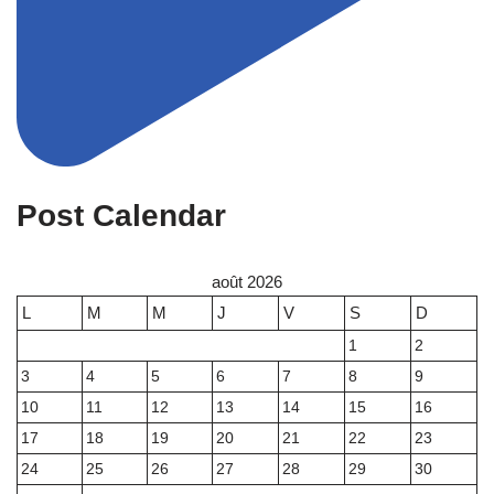
Post Calendar
août 2026
L
M
M
J
V
S
D
1
2
3
4
5
6
7
8
9
10
11
12
13
14
15
16
17
18
19
20
21
22
23
24
25
26
27
28
29
30