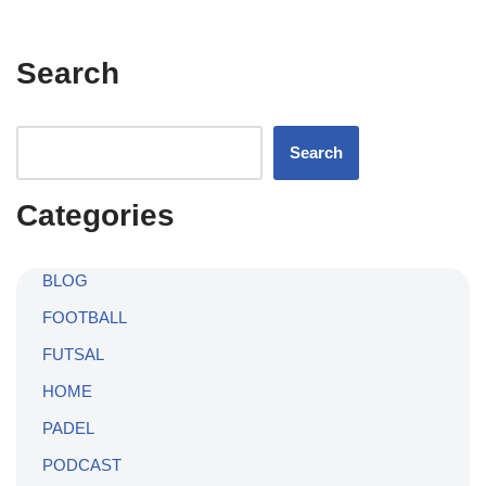
Search
Search
Categories
BLOG
FOOTBALL
FUTSAL
HOME
PADEL
PODCAST