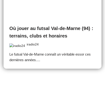
Où jouer au futsal Val-de-Marne (94) :
terrains, clubs et horaires
iradio24
Le futsal Val-de-Marne connaît un véritable essor ces
dernières années.…