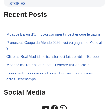
STORIES
Recent Posts
Mbappé Ballon d’Or : voici comment il peut encore le gagner
Pronostics Coupe du Monde 2026 : qui va gagner le Mondial
?
Olise au Real Madrid : le transfert qui fait trembler l’Europe !
Mbappé meilleur buteur : peut-il encore finir en tête ?
Zidane sélectionneur des Bleus : Les raisons d’y croire
après Deschamps
Social Media