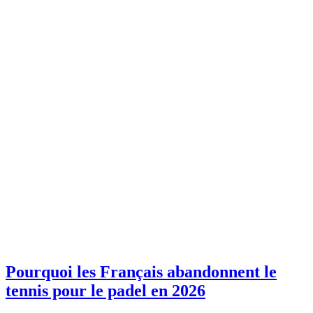
Pourquoi les Français abandonnent le
tennis pour le padel en 2026