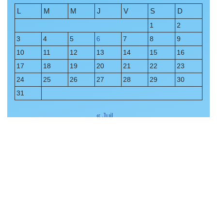
L
M
M
J
V
S
D
1
2
3
4
5
6
7
8
9
10
11
12
13
14
15
16
17
18
19
20
21
22
23
24
25
26
27
28
29
30
31
« Juil