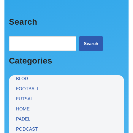
Search
Search
Categories
BLOG
FOOTBALL
FUTSAL
HOME
PADEL
PODCAST