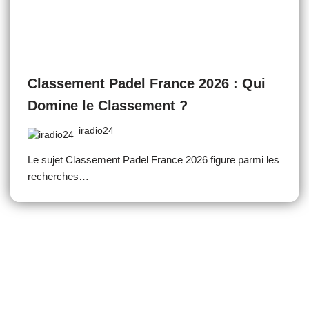
Classement Padel France 2026 : Qui
Domine le Classement ?
iradio24
Le sujet Classement Padel France 2026 figure parmi les
recherches…