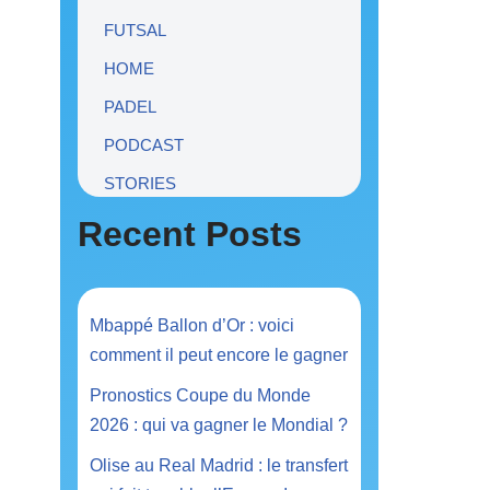
FUTSAL
HOME
PADEL
PODCAST
STORIES
Recent Posts
Mbappé Ballon d’Or : voici
comment il peut encore le gagner
Pronostics Coupe du Monde
2026 : qui va gagner le Mondial ?
Olise au Real Madrid : le transfert