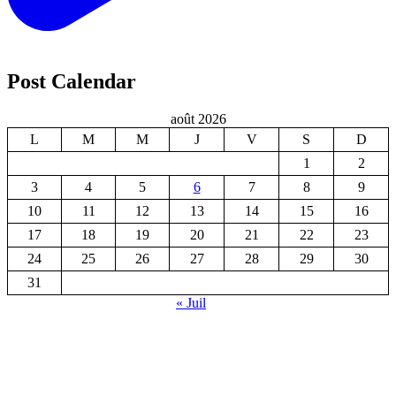
Post Calendar
août 2026
L
M
M
J
V
S
D
1
2
3
4
5
6
7
8
9
10
11
12
13
14
15
16
17
18
19
20
21
22
23
24
25
26
27
28
29
30
31
« Juil