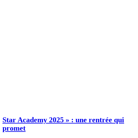
Star Academy 2025 » : une rentrée qui
promet