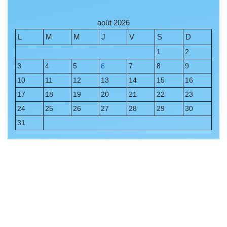
août 2026
L
M
M
J
V
S
D
1
2
3
4
5
6
7
8
9
10
11
12
13
14
15
16
17
18
19
20
21
22
23
24
25
26
27
28
29
30
31
« Juil