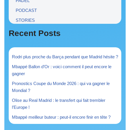
PADEL
PODCAST
STORIES
Recent Posts
Rodri plus proche du Barça pendant que Madrid hésite ?
Mbappé Ballon d’Or : voici comment il peut encore le
gagner
Pronostics Coupe du Monde 2026 : qui va gagner le
Mondial ?
Olise au Real Madrid : le transfert qui fait trembler
l’Europe !
Mbappé meilleur buteur : peut-il encore finir en tête ?