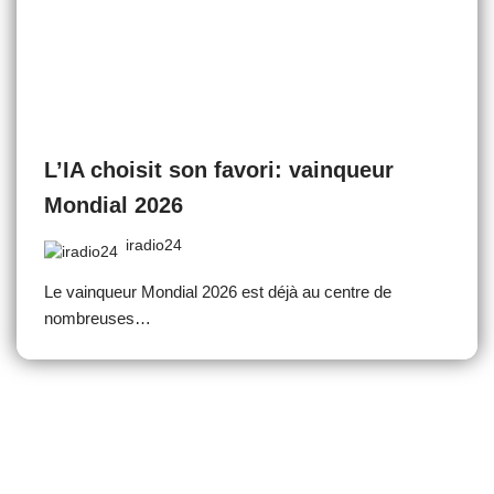
L’IA choisit son favori: vainqueur
Mondial 2026
iradio24
Le vainqueur Mondial 2026 est déjà au centre de
nombreuses…