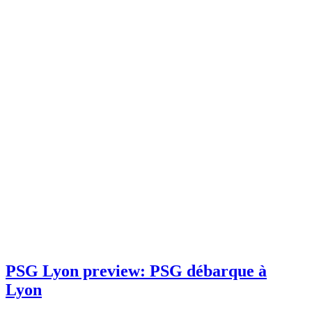
PSG Lyon preview: PSG débarque à
Lyon