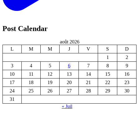
Post Calendar
août 2026
L
M
M
J
V
S
D
1
2
3
4
5
6
7
8
9
10
11
12
13
14
15
16
17
18
19
20
21
22
23
24
25
26
27
28
29
30
31
« Juil