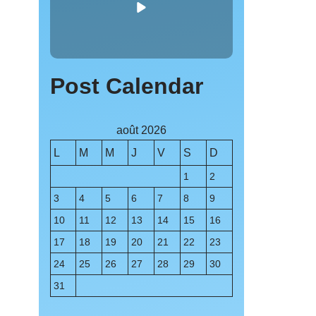
Post Calendar
août 2026
L
M
M
J
V
S
D
1
2
3
4
5
6
7
8
9
10
11
12
13
14
15
16
17
18
19
20
21
22
23
24
25
26
27
28
29
30
31