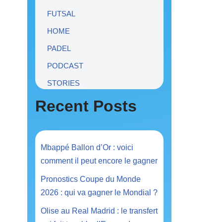
FUTSAL
HOME
PADEL
PODCAST
STORIES
Recent Posts
Mbappé Ballon d’Or : voici
comment il peut encore le gagner
Pronostics Coupe du Monde
2026 : qui va gagner le Mondial ?
Olise au Real Madrid : le transfert