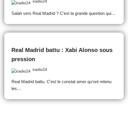
iradio24
Salah vers Real Madrid ? C’est la grande question qui…
Real Madrid battu : Xabi Alonso sous
pression
iradio24
Real Madrid battu. C’est le constat amer qu’ont retenu
les…