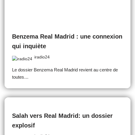
Benzema Real Madrid : une connexion
qui inquiète
iradio24
Le dossier Benzema Real Madrid revient au centre de
toutes…
Salah vers Real Madrid: un dossier
explosif