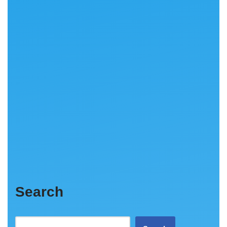
Search