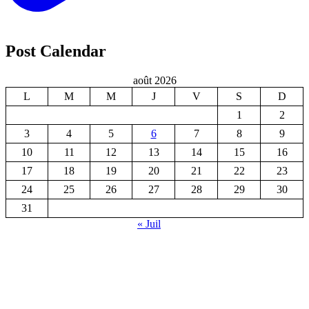
Post Calendar
août 2026
L
M
M
J
V
S
D
1
2
3
4
5
6
7
8
9
10
11
12
13
14
15
16
17
18
19
20
21
22
23
24
25
26
27
28
29
30
31
« Juil