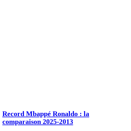
Record Mbappé Ronaldo : la
comparaison 2025-2013