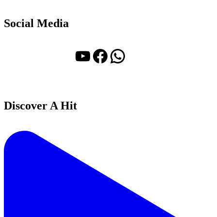
Social Media
YouTube
Facebook
WhatsApp
Discover A Hit