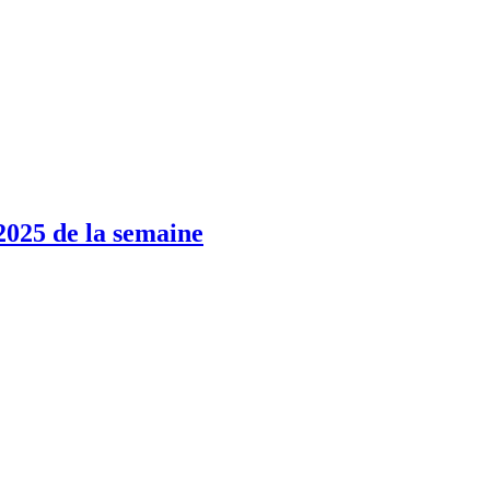
2025 de la semaine