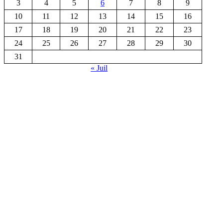
3
4
5
6
7
8
9
10
11
12
13
14
15
16
17
18
19
20
21
22
23
24
25
26
27
28
29
30
31
« Juil