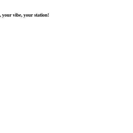
 your vibe, your station!