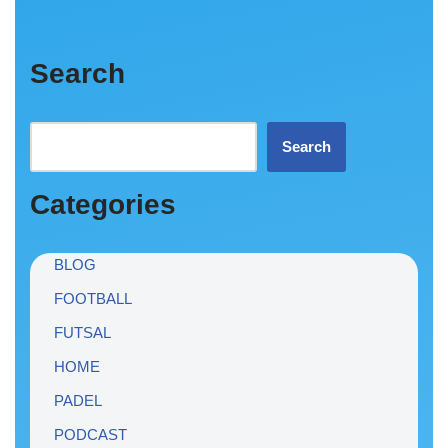
Search
Search
Categories
BLOG
FOOTBALL
FUTSAL
HOME
PADEL
PODCAST