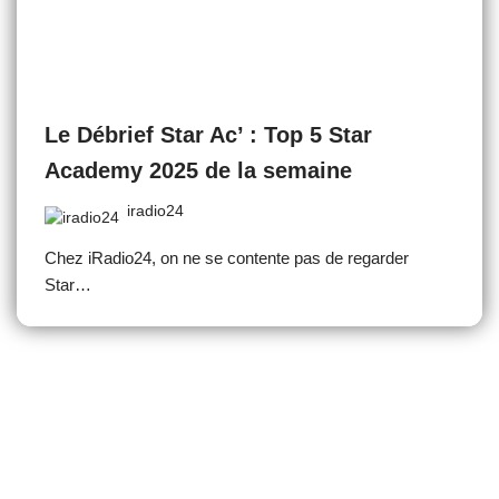
Le Débrief Star Ac’ : Top 5 Star
Academy 2025 de la semaine
iradio24
Chez iRadio24, on ne se contente pas de regarder
Star…