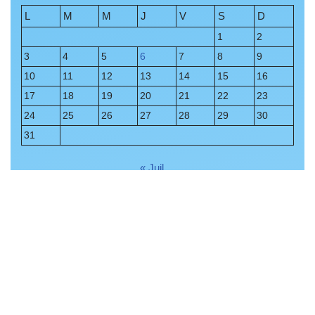
L
M
M
J
V
S
D
1
2
3
4
5
6
7
8
9
10
11
12
13
14
15
16
17
18
19
20
21
22
23
24
25
26
27
28
29
30
31
« Juil