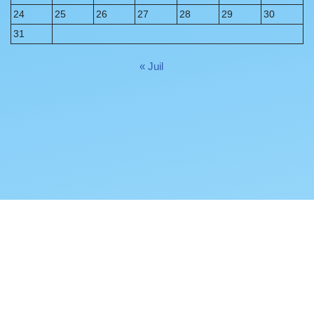
24
25
26
27
28
29
30
31
« Juil