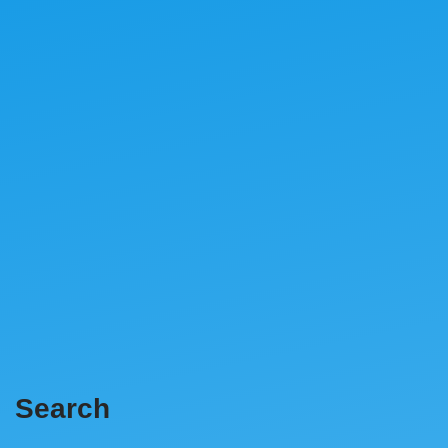
Search