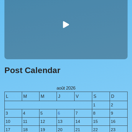
Post Calendar
août 2026
L
M
M
J
V
S
D
1
2
3
4
5
6
7
8
9
10
11
12
13
14
15
16
17
18
19
20
21
22
23