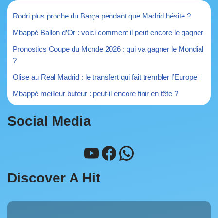
Rodri plus proche du Barça pendant que Madrid hésite ?
Mbappé Ballon d’Or : voici comment il peut encore le gagner
Pronostics Coupe du Monde 2026 : qui va gagner le Mondial
?
Olise au Real Madrid : le transfert qui fait trembler l’Europe !
Mbappé meilleur buteur : peut-il encore finir en tête ?
Social Media
Discover A Hit