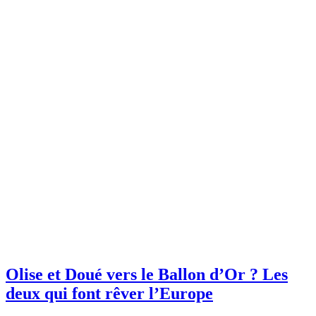
Olise et Doué vers le Ballon d’Or ? Les
deux qui font rêver l’Europe