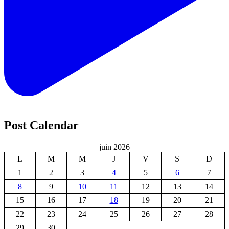
Post Calendar
juin 2026
L
M
M
J
V
S
D
1
2
3
4
5
6
7
8
9
10
11
12
13
14
15
16
17
18
19
20
21
22
23
24
25
26
27
28
29
30