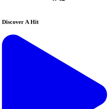
Discover A Hit