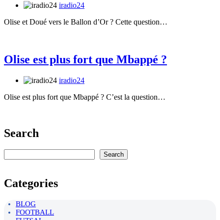
iradio24
Olise et Doué vers le Ballon d’Or ? Cette question…
Olise est plus fort que Mbappé ?
iradio24
Olise est plus fort que Mbappé ? C’est la question…
Search
Rechercher
Search
Categories
BLOG
FOOTBALL