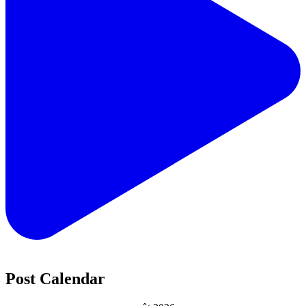
Post Calendar