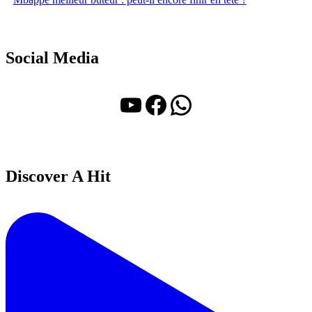
Social Media
YouTube
Facebook
WhatsApp
Discover A Hit