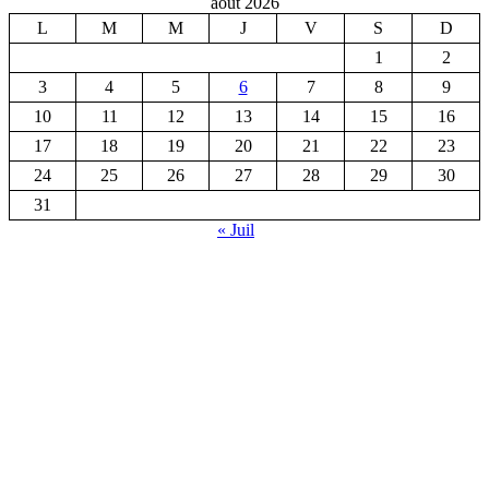
août 2026
L
M
M
J
V
S
D
1
2
3
4
5
6
7
8
9
10
11
12
13
14
15
16
17
18
19
20
21
22
23
24
25
26
27
28
29
30
31
« Juil