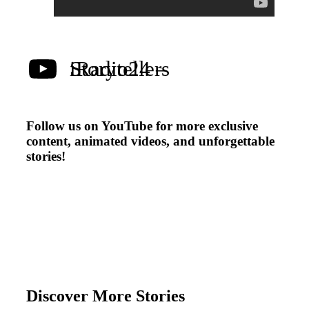
iRadio24 – Storytellers
Follow us on YouTube for more exclusive
content, animated videos, and unforgettable
stories!
Discover More Stories