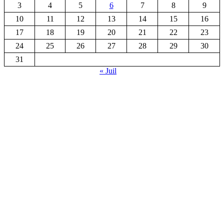
3
4
5
6
7
8
9
10
11
12
13
14
15
16
17
18
19
20
21
22
23
24
25
26
27
28
29
30
31
« Juil