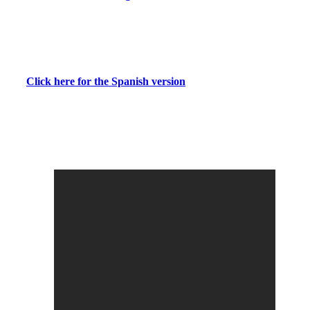
Click here for the Spanish version