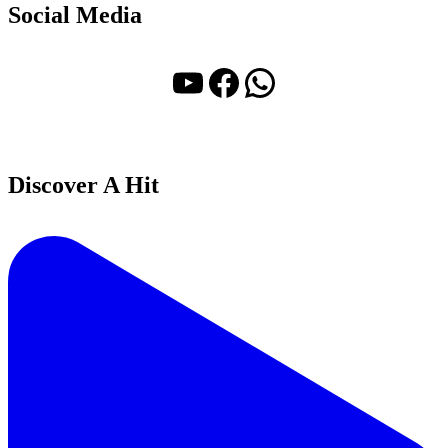
Social Media
YouTube
Facebook
WhatsApp
Discover A Hit