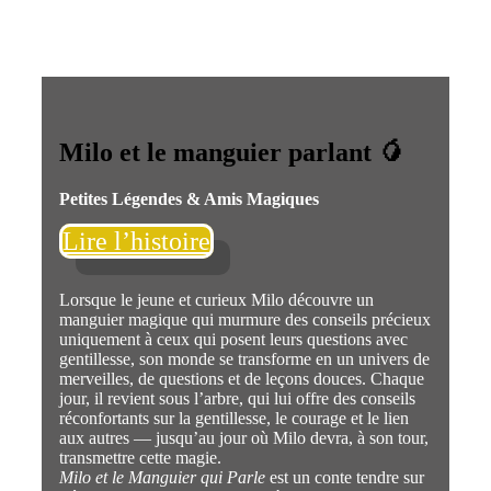
Milo et le manguier parlant 🥭
Petites Légendes & Amis Magiques
Lire l’histoire
Lorsque le jeune et curieux Milo découvre un
manguier magique qui murmure des conseils précieux
uniquement à ceux qui posent leurs questions avec
gentillesse, son monde se transforme en un univers de
merveilles, de questions et de leçons douces. Chaque
jour, il revient sous l’arbre, qui lui offre des conseils
réconfortants sur la gentillesse, le courage et le lien
aux autres — jusqu’au jour où Milo devra, à son tour,
transmettre cette magie.
Milo et le Manguier qui Parle
est un conte tendre sur