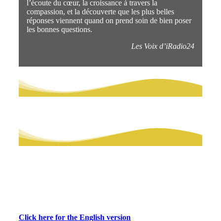
l’écoute du cœur, la croissance à travers la
compassion, et la découverte que les plus belles
réponses viennent quand on prend soin de bien poser
les bonnes questions.
Les Voix d’iRadio24
Click here for the English version