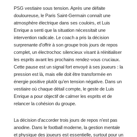
PSG vestiaire sous tension. Après une défaite
douloureuse, le Paris Saint-Germain connaît une
atmosphère électrique dans ses couloirs, et Luis
Enrique a senti que la situation nécessitait une
intervention radicale. Le coach a pris la décision
surprenante d’offrir à son groupe trois jours de repos
complet, un électrochoc silencieux visant à réinitialiser
les esprits avant les prochains rendez-vous cruciaux.
Cette pause est un signal fort envoyé à ses joueurs : la
pression est là, mais elle doit être transformée en
énergie positive plutôt qu’en tension négative. Dans un
vestiaire où chaque détail compte, le geste de Luis
Enrique a pour objectif de calmer les esprits et de
relancer la cohésion du groupe.
La décision d’accorder trois jours de repos n’est pas
anodine. Dans le football moderne, la gestion mentale
et physique des joueurs est essentielle, surtout pour un