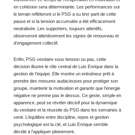
en cohésion sera déterminante. Les performances sur
le terrain refléteront si le PSG a su tirer parti de cette
pause et si la tension accumulée a été efficacement
neutralisée. Les supporters, toujours attentifs,
observeront attentivement les signes de renouveau et
d’engagement collectif.
Enfin, PSG vestiaire sous tension ou pas, cette
décision illustre le rôle central de Luis Enrique dans la
gestion de l’équipe. Elle montre un entraîneur prêt à
prendre des mesures audacieuses pour protéger son
groupe, maintenir la motivation et garantir que l’énergie
négative ne prenne pas le dessus. Ce geste, simple en
apparence, peut se révéler décisif pour la dynamique
du vestiaire et la réussite du PSG dans les semaines à
venir. L’équilibre entre discipline, repos et gestion
psychologique est la clé, et Luis Enrique semble
décidé à l’appliquer pleinement.