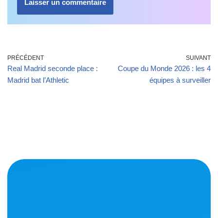
PRÉCÉDENT
SUIVANT
Real Madrid seconde place :
Coupe du Monde 2026 : les 4
Madrid bat l’Athletic
équipes à surveiller