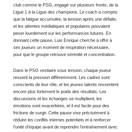
club comme le PSG, engagé sur plusieurs fronts, de la
Ligue 1 à la Ligue des champions. Le coach a compris
que la fatigue accumulée, la tension après une défaite,
et les attentes médiatiques et populaires pouvaient
peser lourdement sur les performances futures. En
donnant cette pause, Luis Enrique cherche à offrir à
ses joueurs un moment de respiration nécessaire,
pour que le groupe retrouve sérénité et concentration.
Dans le PSG vestiaire sous tension, chaque joueur
ressent la pression différemment. Les cadres sont
conscients de leur rôle, et les jeunes talents ressentent
encore plus fortement le poids des résultats. Les
discussions et les échanges se multiplient, les
émotions sont exacerbées, et il est facile pour des
frictions de surgir. Cette pause vise précisément à
réduire les conflits internes potentiels et à renforcer
l’unité d’équipe avant de reprendre l’entraînement avec