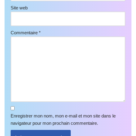
Site web
Commentaire
*
Enregistrer mon nom, mon e-mail et mon site dans le
navigateur pour mon prochain commentaire.