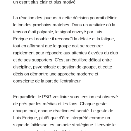
un esprit plus clair et plus motivé.
La réaction des joueurs à cette décision pourrait définir
le ton des prochains matches. Dans un vestiaire où la
tension était palpable, le signal envoyé par Luis
Enrique est double : il reconnaît la défaite et la fatigue,
tout en affirmant que le groupe doit se recentrer
rapidement pour répondre aux attentes élevées du club
et de ses supporters. C’est un équilibre délicat entre
discipline, psychologie et gestion de groupe, et cette
décision démontre une approche moderne et
consciente de la part de l’entraîneur.
En parallèle, le PSG vestiaire sous tension est observé
de près par les médias et les fans. Chaque geste,
chaque mot, chaque réaction est scruté. Le geste de
Luis Enrique, plutôt que d’être interprété comme un
signe de faiblesse, est un acte stratégique. Il envoie le