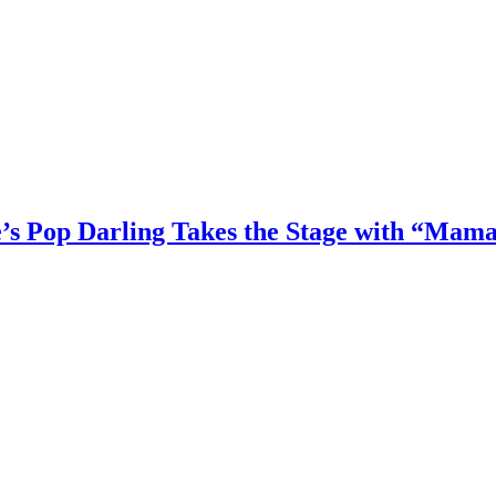
e’s Pop Darling Takes the Stage with “Mam