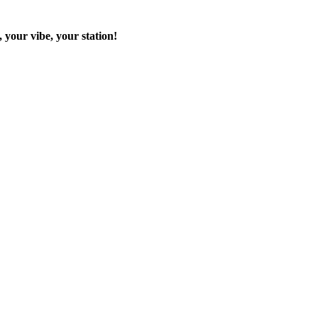
 your vibe, your station!