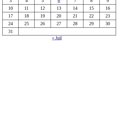
3
4
5
6
7
8
9
10
11
12
13
14
15
16
17
18
19
20
21
22
23
24
25
26
27
28
29
30
31
« Juil