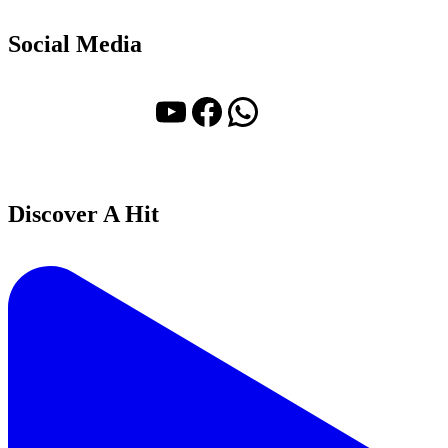
Social Media
YouTube
Facebook
WhatsApp
Discover A Hit