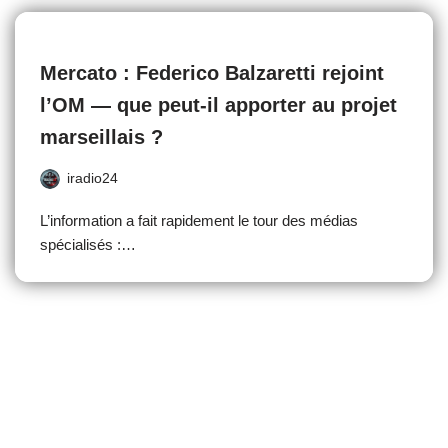
Mercato : Federico Balzaretti rejoint
l’OM — que peut-il apporter au projet
marseillais ?
iradio24
L’information a fait rapidement le tour des médias
spécialisés :…