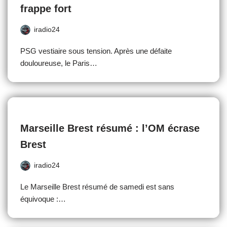
frappe fort
iradio24
PSG vestiaire sous tension. Après une défaite
douloureuse, le Paris…
Marseille Brest résumé : l’OM écrase
Brest
iradio24
Le Marseille Brest résumé de samedi est sans
équivoque :…