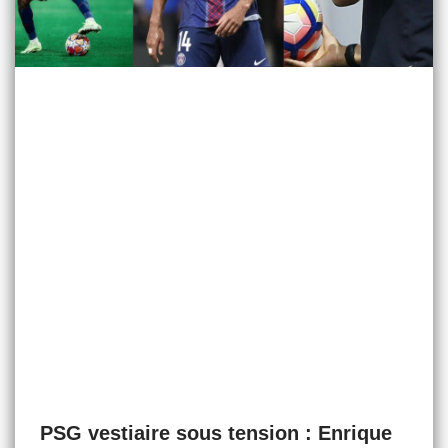
PSG vestiaire sous tension : Enrique