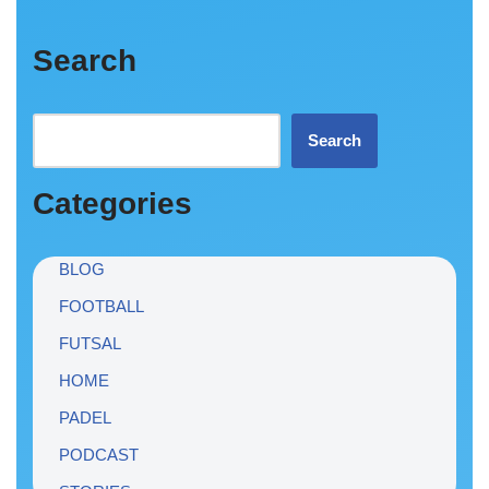
Search
Search
Categories
BLOG
FOOTBALL
FUTSAL
HOME
PADEL
PODCAST