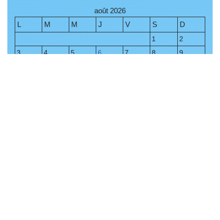
août 2026
L
M
M
J
V
S
D
1
2
3
4
5
6
7
8
9
10
11
12
13
14
15
16
17
18
19
20
21
22
23
24
25
26
27
28
29
30
31
« Juil