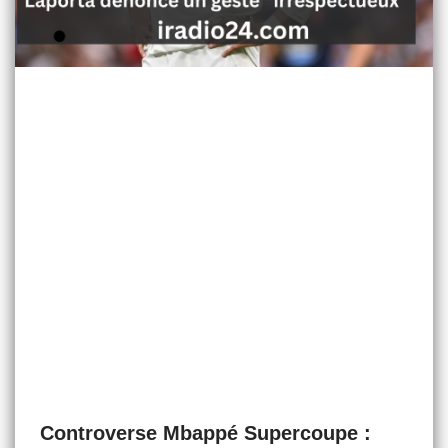
Controverse Mbappé Supercoupe :