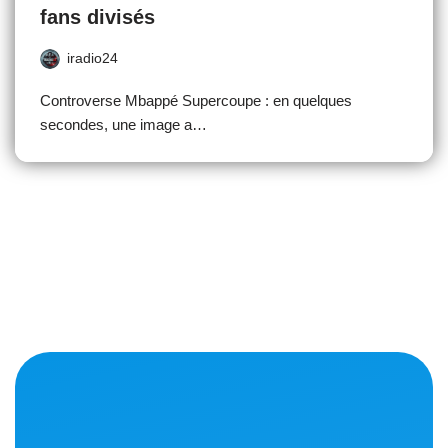
fans divisés
iradio24
Controverse Mbappé Supercoupe : en quelques
secondes, une image a…