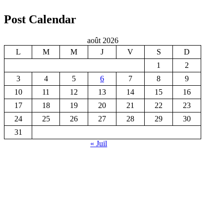
Post Calendar
août 2026
L
M
M
J
V
S
D
1
2
3
4
5
6
7
8
9
10
11
12
13
14
15
16
17
18
19
20
21
22
23
24
25
26
27
28
29
30
31
« Juil