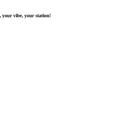
 your vibe, your station!