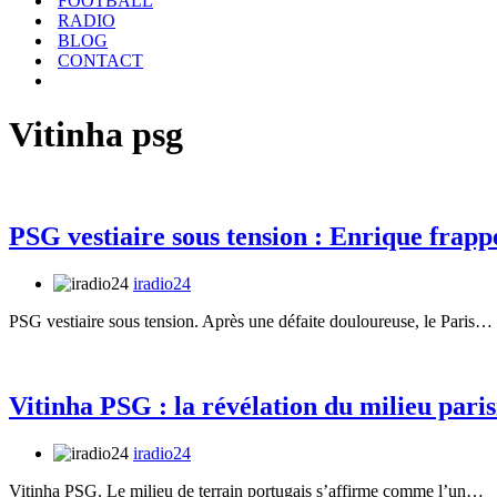
FOOTBALL
RADIO
BLOG
CONTACT
Vitinha psg
PSG vestiaire sous tension : Enrique frapp
iradio24
PSG vestiaire sous tension. Après une défaite douloureuse, le Paris…
Vitinha PSG : la révélation du milieu paris
iradio24
Vitinha PSG. Le milieu de terrain portugais s’affirme comme l’un…