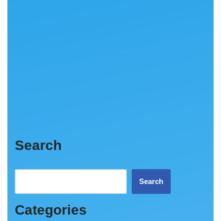
Search
Search
Categories