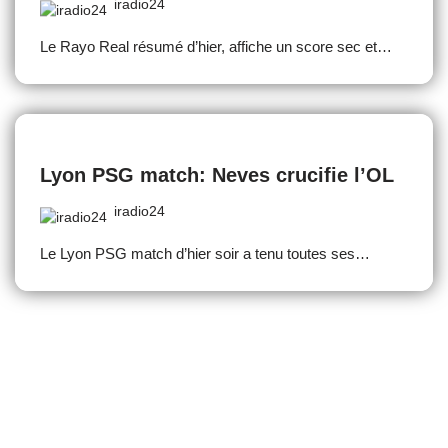
iradio24
Le Rayo Real résumé d’hier, affiche un score sec et…
Lyon PSG match: Neves crucifie l’OL
iradio24
Le Lyon PSG match d’hier soir a tenu toutes ses…