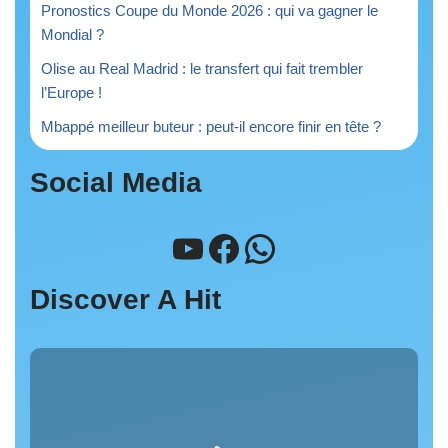
Pronostics Coupe du Monde 2026 : qui va gagner le
Mondial ?
Olise au Real Madrid : le transfert qui fait trembler
l’Europe !
Mbappé meilleur buteur : peut-il encore finir en tête ?
Social Media
Discover A Hit