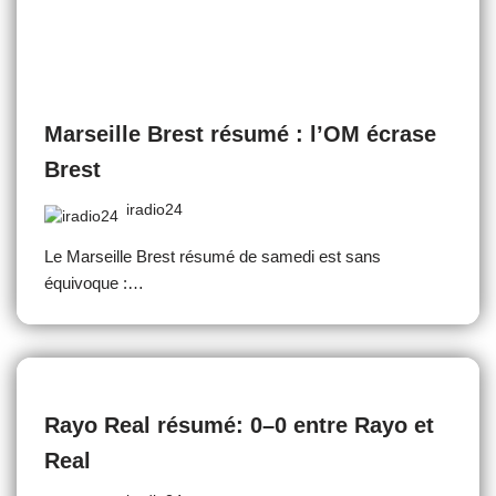
Marseille Brest résumé : l’OM écrase
Brest
iradio24
Le Marseille Brest résumé de samedi est sans
équivoque :…
Rayo Real résumé: 0–0 entre Rayo et
Real