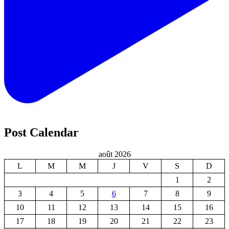
Post Calendar
août 2026
L
M
M
J
V
S
D
1
2
3
4
5
6
7
8
9
10
11
12
13
14
15
16
17
18
19
20
21
22
23