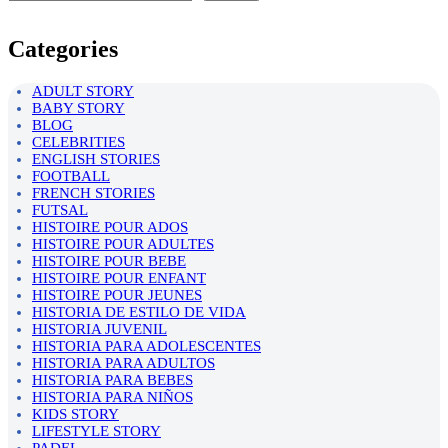
Categories
ADULT STORY
BABY STORY
BLOG
CELEBRITIES
ENGLISH STORIES
FOOTBALL
FRENCH STORIES
FUTSAL
HISTOIRE POUR ADOS
HISTOIRE POUR ADULTES
HISTOIRE POUR BEBE
HISTOIRE POUR ENFANT
HISTOIRE POUR JEUNES
HISTORIA DE ESTILO DE VIDA
HISTORIA JUVENIL
HISTORIA PARA ADOLESCENTES
HISTORIA PARA ADULTOS
HISTORIA PARA BEBES
HISTORIA PARA NIÑOS
KIDS STORY
LIFESTYLE STORY
PADEL