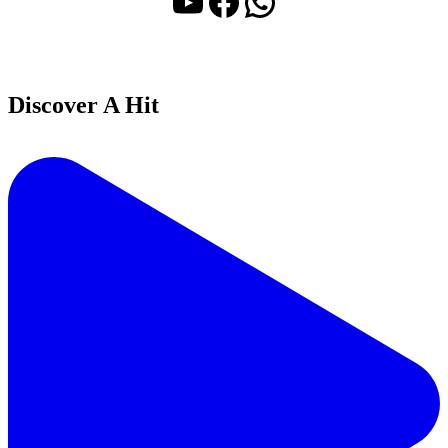
YouTube
Facebook
WhatsApp
Discover A Hit